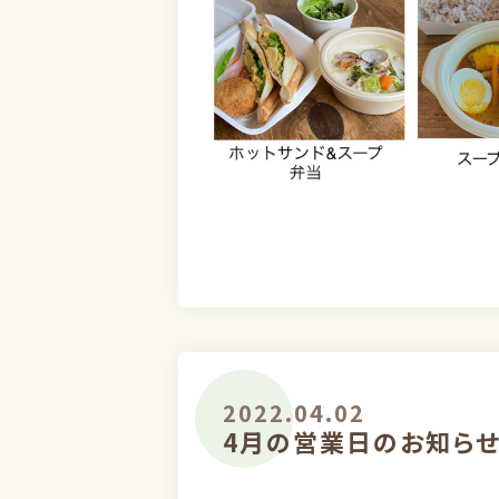
2022.04.02
4月の営業日のお知ら