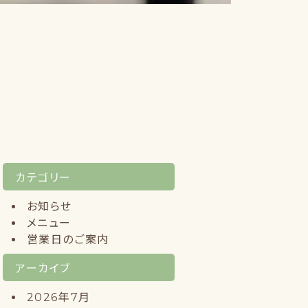
カテゴリー
お知らせ
メニュー
営業日のご案内
アーカイブ
2026年7月