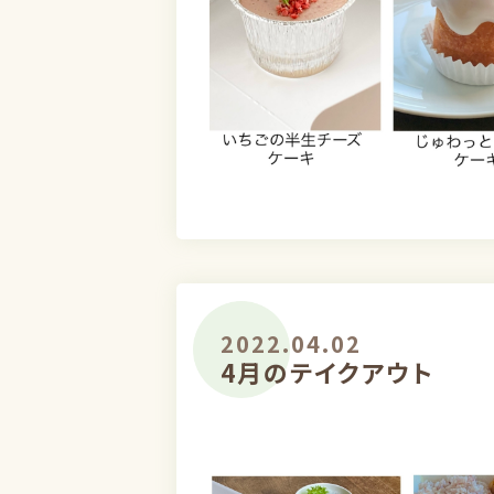
2022.04.02
4月のテイクアウト