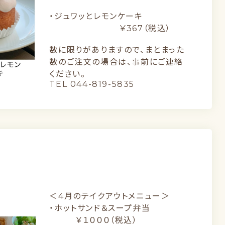
・ジュワッとレモンケーキ
¥367（税込）
数に限りがありますので、まとまった
数のご注文の場合は、事前にご連絡
ください。
TEL 044-819-5835
＜4月のテイクアウトメニュー＞
・ホットサンド＆スープ弁当
￥１０００（税込）