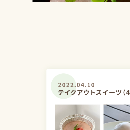
2022.04.10
テイクアウトスイーツ（4