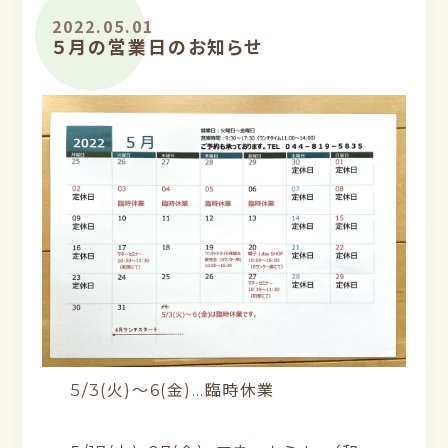
2022.05.01
５月の営業日のお知らせ
5/3(火)〜6(金)…臨時休業