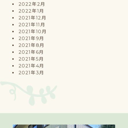
2022年2月
2022年1月
2021年12月
2021年11月
2021年10月
2021年9月
2021年8月
2021年6月
2021年5月
2021年4月
2021年3月