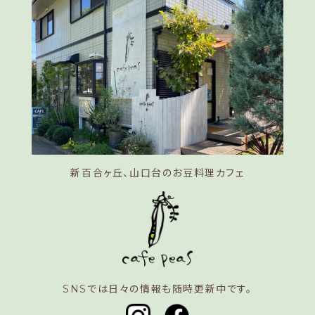
新百合ヶ丘、山口台のお豆料理カフェ
SNSでは日々の情報も随時更新中です。