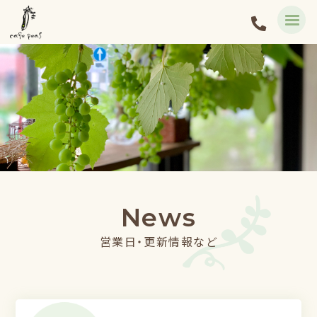
News
営業日・更新情報など