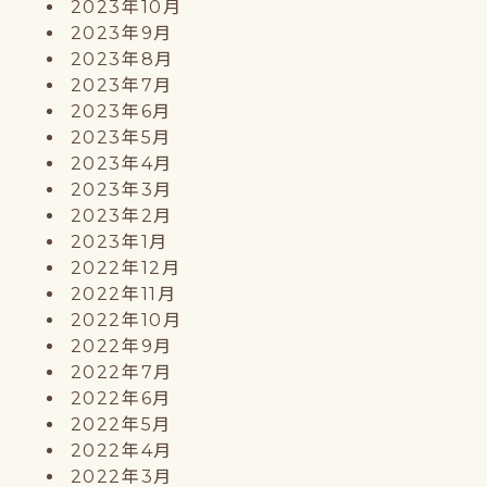
2023年10月
2023年9月
2023年8月
2023年7月
2023年6月
2023年5月
2023年4月
2023年3月
2023年2月
2023年1月
2022年12月
2022年11月
2022年10月
2022年9月
2022年7月
2022年6月
2022年5月
2022年4月
2022年3月