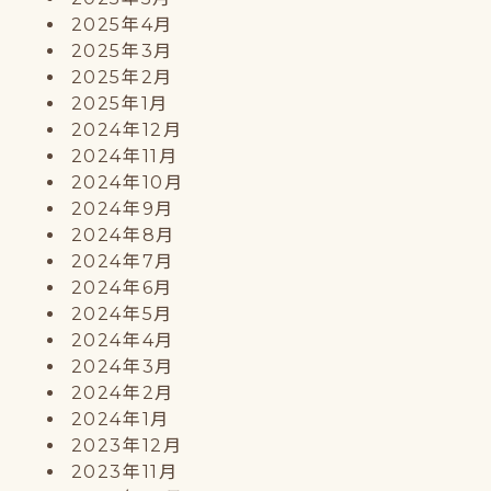
2025年4月
2025年3月
2025年2月
2025年1月
2024年12月
2024年11月
2024年10月
2024年9月
2024年8月
2024年7月
2024年6月
2024年5月
2024年4月
2024年3月
2024年2月
2024年1月
2023年12月
2023年11月