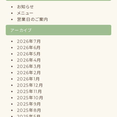
お知らせ
メニュー
営業日のご案内
アーカイブ
2026年7月
2026年6月
2026年5月
2026年4月
2026年3月
2026年2月
2026年1月
2025年12月
2025年11月
2025年10月
2025年9月
2025年8月
2025年5月