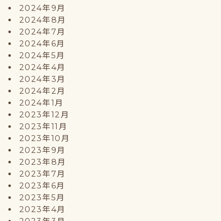
2024年9月
2024年8月
2024年7月
2024年6月
2024年5月
2024年4月
2024年3月
2024年2月
2024年1月
2023年12月
2023年11月
2023年10月
2023年9月
2023年8月
2023年7月
2023年6月
2023年5月
2023年4月