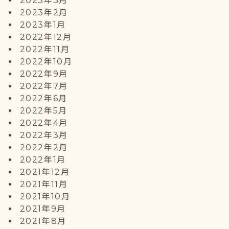
2023年3月
2023年2月
2023年1月
2022年12月
2022年11月
2022年10月
2022年9月
2022年7月
2022年6月
2022年5月
2022年4月
2022年3月
2022年2月
2022年1月
2021年12月
2021年11月
2021年10月
2021年9月
2021年8月