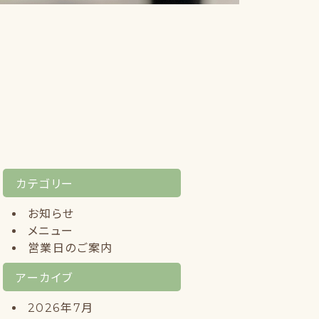
カテゴリー
お知らせ
メニュー
営業日のご案内
アーカイブ
2026年7月