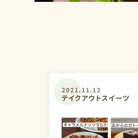
2021.11.12
テイクアウトスイーツ