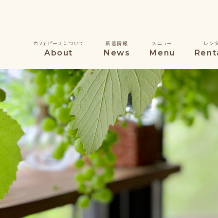
カフェピースについて
新着情報
メニュー
レン
About
News
Menu
Rent