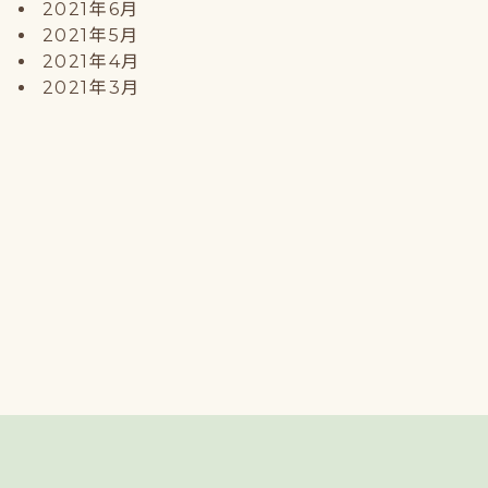
2021年6月
2021年5月
2021年4月
2021年3月