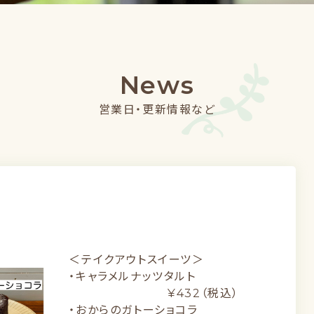
News
営業日・更新情報など
＜テイクアウトスイーツ＞
・キャラメルナッツタルト
¥432（税込）
・おからのガトーショコラ