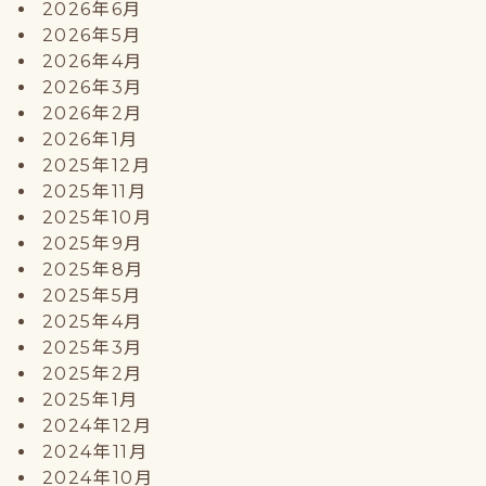
2026年6月
2026年5月
2026年4月
2026年3月
2026年2月
2026年1月
2025年12月
2025年11月
2025年10月
2025年9月
2025年8月
2025年5月
2025年4月
2025年3月
2025年2月
2025年1月
2024年12月
2024年11月
2024年10月