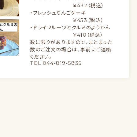
¥432（税込）
・フレッシュりんごケーキ
¥453（税込）
・ドライフルーツとクルミのようかん
¥410（税込）
数に限りがありますので、まとまった
数のご注文の場合は、事前にご連絡
ください。
TEL 044-819-5835