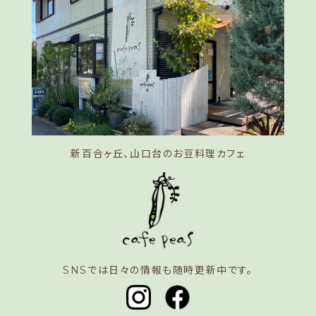
新百合ヶ丘、山口台のお豆料理カフェ
SNSでは日々の情報も随時更新中です。