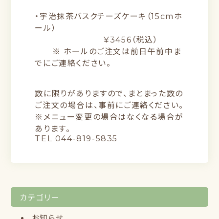
・宇治抹茶バスクチーズケーキ（15cmホ
ール）
¥3456（税込）
※ ホールのご注文は前日午前中ま
でにご連絡ください。
数に限りがありますので、まとまった数の
ご注文の場合は、事前にご連絡ください。
※メニュー変更の場合はなくなる場合が
あります。
TEL 044-819-5835
カテゴリー
お知らせ