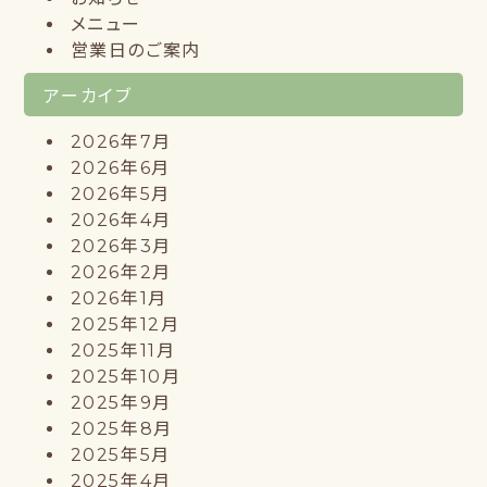
メニュー
営業日のご案内
アーカイブ
2026年7月
2026年6月
2026年5月
2026年4月
2026年3月
2026年2月
2026年1月
2025年12月
2025年11月
2025年10月
2025年9月
2025年8月
2025年5月
2025年4月