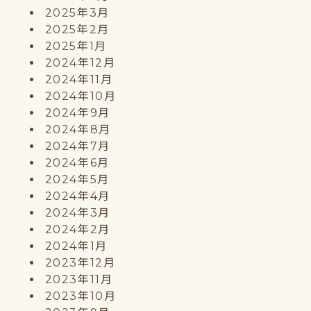
2025年3月
2025年2月
2025年1月
2024年12月
2024年11月
2024年10月
2024年9月
2024年8月
2024年7月
2024年6月
2024年5月
2024年4月
2024年3月
2024年2月
2024年1月
2023年12月
2023年11月
2023年10月