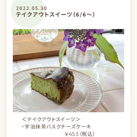
2022.05.30
テイクアウトスイーツ（6/6〜）
＜テイクアウトスイーツ＞
・宇治抹茶バスクチーズケーキ
¥453（税込）