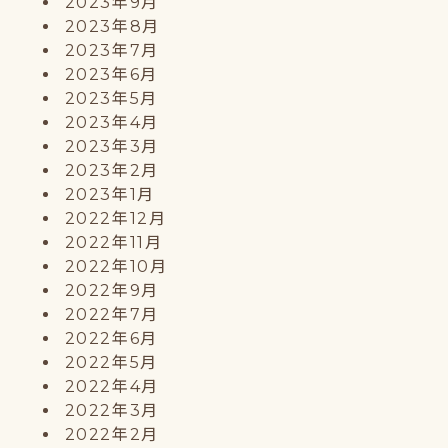
2023年9月
2023年8月
2023年7月
2023年6月
2023年5月
2023年4月
2023年3月
2023年2月
2023年1月
2022年12月
2022年11月
2022年10月
2022年9月
2022年7月
2022年6月
2022年5月
2022年4月
2022年3月
2022年2月