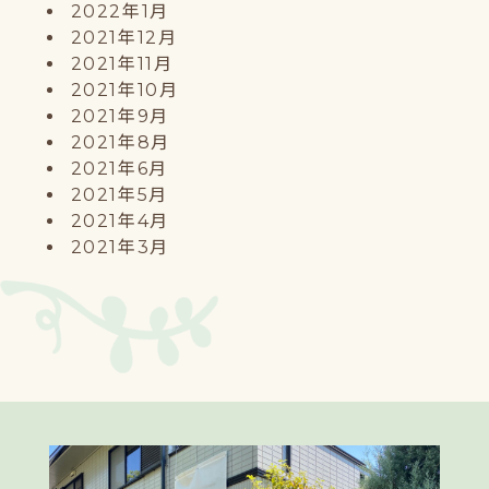
2022年1月
2021年12月
2021年11月
2021年10月
2021年9月
2021年8月
2021年6月
2021年5月
2021年4月
2021年3月