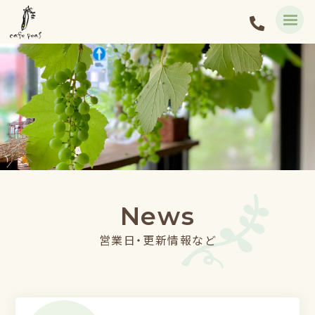
News
営業日・更新情報など