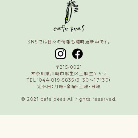
SNSでは日々の情報も随時更新中です。
〒215-0021
神奈川県川崎市麻生区上麻生4-9-2
TEL：044-819-5835（9：30〜17：30）
定休日：月曜・金曜・土曜・日曜
© 2021 cafe peas All rights reserved.