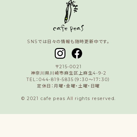
SNSでは日々の情報も随時更新中です。
〒215-0021
神奈川県川崎市麻生区上麻生4-9-2
TEL：044-819-5835（9：30〜17：30）
定休日：月曜・金曜・土曜・日曜
© 2021 cafe peas All rights reserved.