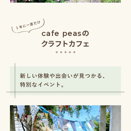
cafe peasの
クラフトカフェ