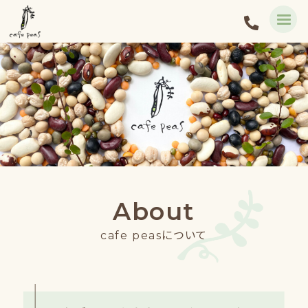
About
cafe peasについて