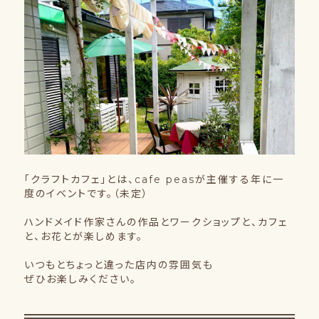
「クラフトカフェ」とは、cafe peasが主催する年に一
度のイベントです。（未定）
ハンドメイド作家さんの作品とワークショップと、カフェ
と、お花とが楽しめます。
いつもとちょっと違った店内の雰囲気も
ぜひお楽しみください。