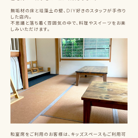
無垢材の床と珪藻土の壁、DIY好きのスタッフが手作り
した店内。
不思議と落ち着く雰囲気の中で、料理やスイーツをお楽
しみいただけます。
和室席をご利用のお客様は、キッズスペースもご利用可