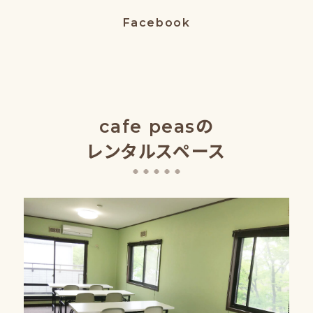
Facebook
cafe peasの
レンタルスペース