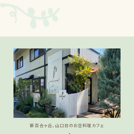
新百合ヶ丘、山口台のお豆料理カフェ