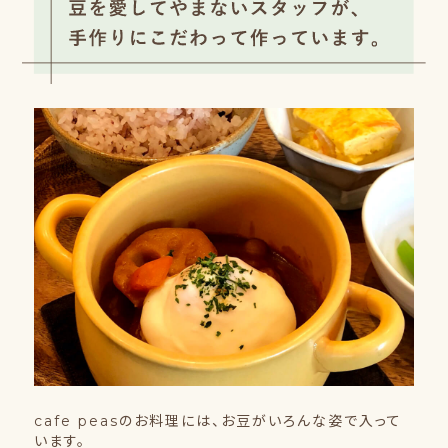
cafe peasのお料理には、お豆がいろんな姿で入って
います。