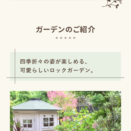
ガーデンのご紹介