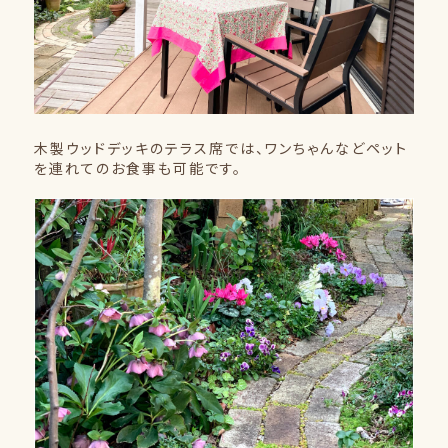
木製ウッドデッキのテラス席では、ワンちゃんなどペット
を連れてのお食事も可能です。