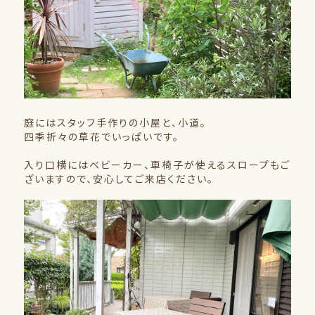
庭にはスタッフ手作りの小屋と、小道。
四季折々の草花でいっぱいです。
入り口横にはベビーカー、車椅子が使えるスロープもご
ざいますので、安心してご来店ください。