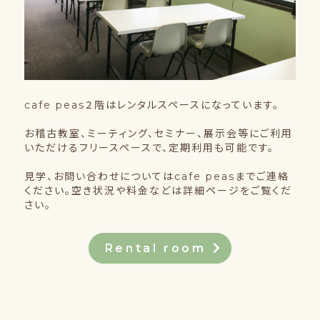
cafe peas２階はレンタルスペースになっています。
お稽古教室、ミーティング、セミナー、展示会等にご利用
いただけるフリースペースで、定期利用も可能です。
見学、お問い合わせについてはcafe peasまでご連絡
ください。空き状況や料金などは詳細ページをご覧くだ
さい。
Rental room