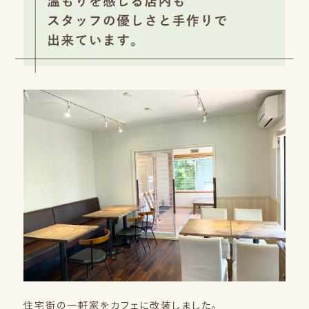
住宅街の一軒家をカフェに改装しました。