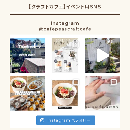
【クラフトカフェ】イベント用SNS
Instagram
@cafepeascraftcafe
Instagram でフォロー