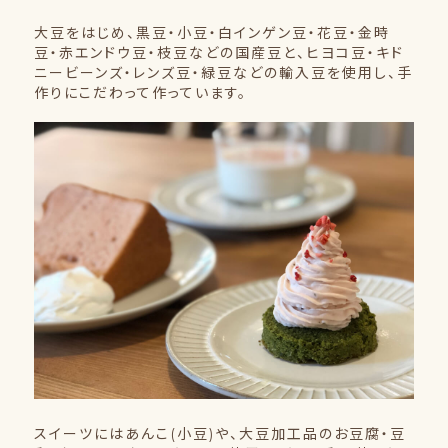
大豆をはじめ、黒豆・小豆・白インゲン豆・花豆・金時
豆・赤エンドウ豆・枝豆などの国産豆と、ヒヨコ豆・キド
ニービーンズ・レンズ豆・緑豆などの輸入豆を使用し、手
作りにこだわって作っています。
スイーツにはあんこ(小豆)や、大豆加工品のお豆腐・豆