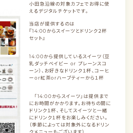
小田急沿線の対象カフェでお得に使
えるデジタルチケットです。
当店が提供するのは
『14:00からスイーツとドリンク２杯
セット』
14:00から提供しているスイーツ（豆
乳ダッチベイビー or プレーンスコ
ーン）、お好きなドリンク１杯、コーヒ
ーor紅茶orハーブティーから１杯
「14:00からスイーツ」は提供まで
にお時間がかかります。お待ちの間に
ドリンク１杯、そしてスイーツと一緒
にドリンク１杯をお楽しみください。
（季節によっては対象外になるドリン
クメニューもございます）