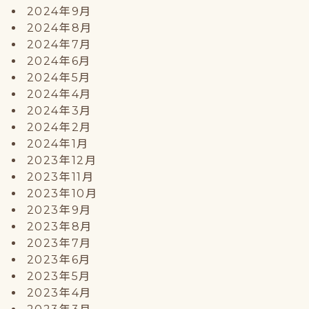
2024年9月
2024年8月
2024年7月
2024年6月
2024年5月
2024年4月
2024年3月
2024年2月
2024年1月
2023年12月
2023年11月
2023年10月
2023年9月
2023年8月
2023年7月
2023年6月
2023年5月
2023年4月