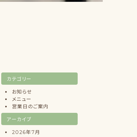
カテゴリー
お知らせ
メニュー
営業日のご案内
アーカイブ
2026年7月