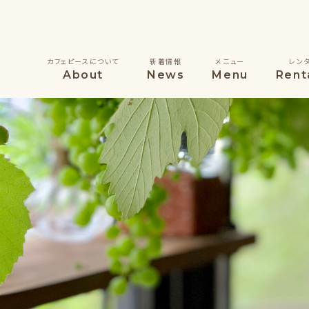
カフェピースについて
新着情報
メニュー
レン
About
News
Menu
Rent