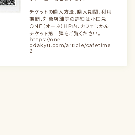
チケットの購入方法、購入期間、利用
期間、対象店舗等の詳細は
小田急
ONE（オーネ）HP内、カフェじかん
チケット第二弾
をご覧ください。
https://one-
odakyu.com/article/cafetime
2