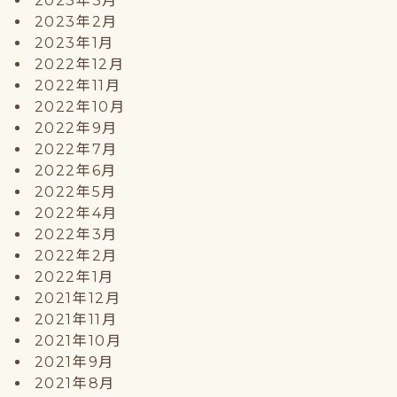
2023年3月
2023年2月
2023年1月
2022年12月
2022年11月
2022年10月
2022年9月
2022年7月
2022年6月
2022年5月
2022年4月
2022年3月
2022年2月
2022年1月
2021年12月
2021年11月
2021年10月
2021年9月
2021年8月