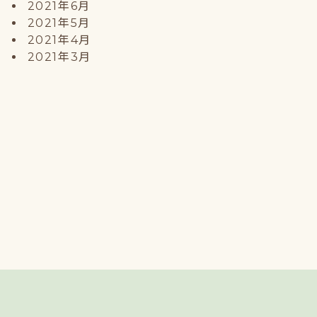
2021年6月
2021年5月
2021年4月
2021年3月