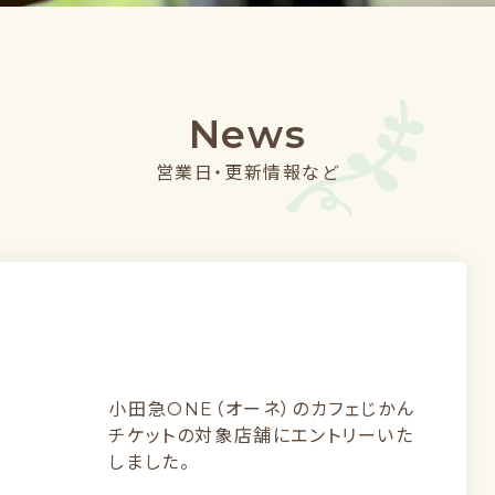
News
営業日・更新情報など
小田急ONE（オーネ）のカフェじかん
チケットの対象店舗にエントリーいた
しました。