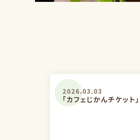
2026.03.03
「カフェじかんチケット」