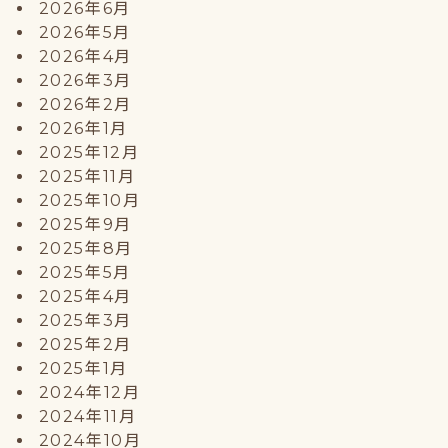
2026年6月
2026年5月
2026年4月
2026年3月
2026年2月
2026年1月
2025年12月
2025年11月
2025年10月
2025年9月
2025年8月
2025年5月
2025年4月
2025年3月
2025年2月
2025年1月
2024年12月
2024年11月
2024年10月